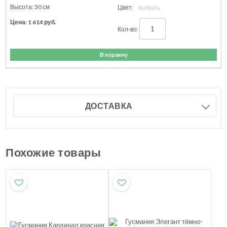
30
см
1 614
руб.
В корзину
ДОСТАВКА
Похожие товары