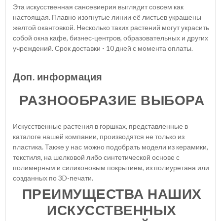
Эта искусственная сансевиерия выглядит совсем как
настоящая. Плавно изогнутые линии её листьев украшены
желтой окантовкой. Несколько таких растений могут украсить
собой окна кафе, бизнес-центров, образовательных и других
учреждений. Срок доставки - 10 дней с момента оплаты.
Доп. информация
РАЗНООБРАЗИЕ ВЫБОРА
Искусственные растения в горшках, представленные в
каталоге нашей компании, производятся не только из
пластика. Также у нас можно подобрать модели из керамики,
текстиля, на шелковой либо синтетической основе с
полимерным и силиконовым покрытием, из полиуретана или
созданных по 3D-печати.
ПРЕИМУЩЕСТВА НАШИХ
ИСКУССТВЕННЫХ