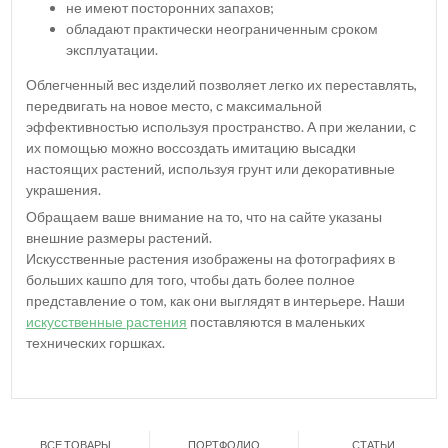
не имеют посторонних запахов;
обладают практически неограниченным сроком
эксплуатации.
Облегченный вес изделий позволяет легко их переставлять,
передвигать на новое место, с максимальной
эффективностью используя пространство. А при желании, с
их помощью можно воссоздать имитацию высадки
настоящих растений, используя грунт или декоративные
украшения.
Обращаем ваше внимание на то, что на сайте указаны
внешние размеры растений.
Искусственные растения изображены на фотографиях в
больших кашпо для того, чтобы дать более полное
представление о том, как они выглядят в интерьере. Наши
искусственные растения
поставляются в маленьких
технических горшках.
ВСЕ ТОВАРЫ
ПОРТФОЛИО
СТАТЬИ