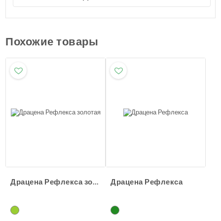
Похожие товары
Драцена Рефлекса золотая
Драцена Рефлекса