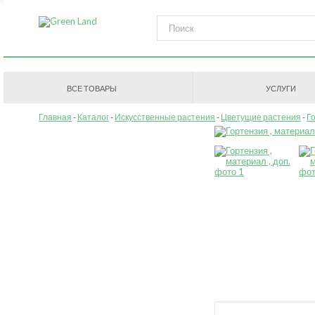
ВСЕ ТОВАРЫ
УСЛУГИ
Главная
Каталог
Искусственные растения
Цветущие растения
Г