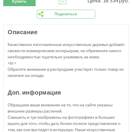
Цена: 18 534 руб.
Купить
Поделиться
Описание
Качественно изготовленные искусственные деревья добавят
свежести коммерческим интерьерам, не обременяя никого
необходимостью тщательно ухаживать за ними.
<br>
Обратите внимание в распродаже участвует только товар из
наличия на складе.
Доп. информация
Обращаем ваше внимание на то, что на сайте указаны
внешние размеры растений.
Самшиты и туи изображены на фотографиях в больших
кашпо для того, чтобы дать более полное представление о
том, как они выглядят в интерьере. Наши искусственные