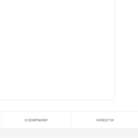
О КОМПАНИИ
НОВОСТИ