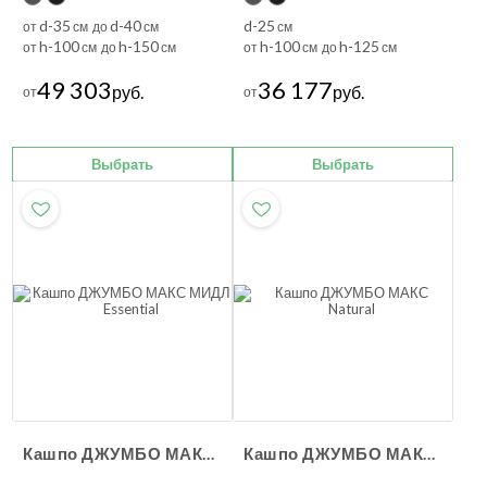
d-35
d-40
d-25
от
см до
см
см
h-100
h-150
h-100
h-125
от
см до
см
от
см до
см
49 303
36 177
руб.
руб.
от
от
Выбрать
Выбрать
Кашпо ДЖУМБО МАКС МИДЛ Essential
Кашпо ДЖУМБО МАКС Natural