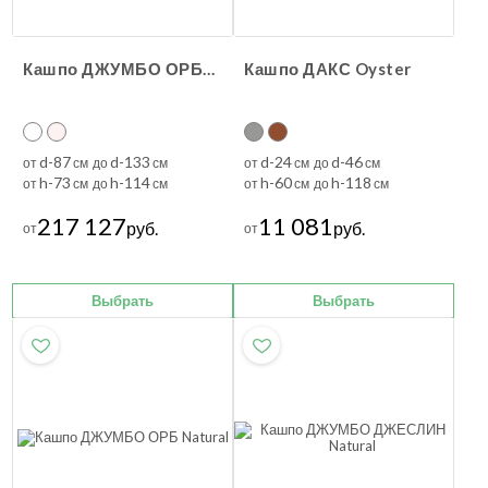
Кашпо ДЖУМБО ОРБ Essential
Кашпо ДАКС Oyster
d-87
d-133
d-24
d-46
от
см до
см
от
см до
см
h-73
h-114
h-60
h-118
от
см до
см
от
см до
см
217 127
11 081
руб.
руб.
от
от
Выбрать
Выбрать