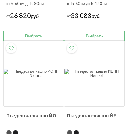
h-60
h-80
h-60
h-120
от
см до
см
от
см до
см
26 820
33 083
руб.
руб.
от
от
Выбрать
Выбрать
Пьедестал-кашпо ЙОНГ Natural
Пьедестал-кашпо ЙЕНН Natural