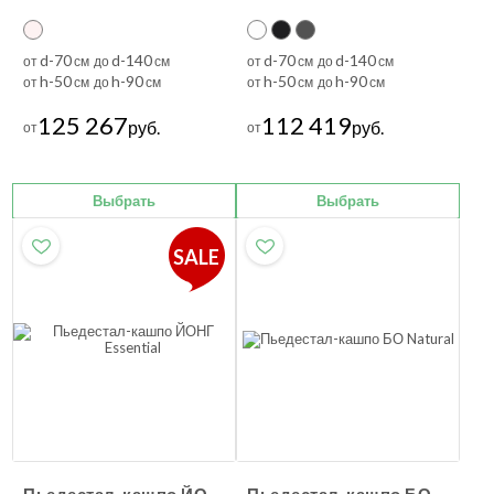
d-70
d-140
d-70
d-140
от
см до
см
от
см до
см
h-50
h-90
h-50
h-90
от
см до
см
от
см до
см
125 267
112 419
руб.
руб.
от
от
Выбрать
Выбрать
SALE