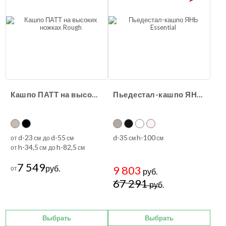
Кашпо ПАТТ на высоких ножках Rough
Пьедестал-кашпо ЯНЬ Essential
d-23
d-55
d-35
h-100
от
см до
см
см
см
h-34,5
h-82,5
от
см до
см
7 549
руб.
9 803
от
руб.
67 291
руб.
Выбрать
Выбрать