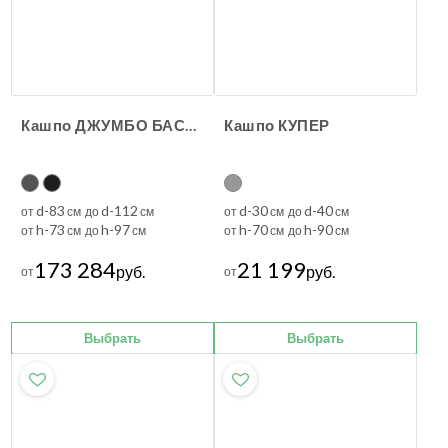
Кашпо ДЖУМБО БАСКЕТ Natural
Кашпо КУПЕР
d-83
d-112
d-30
d-40
от
см до
см
от
см до
см
h-73
h-97
h-70
h-90
от
см до
см
от
см до
см
173 284
21 199
руб.
руб.
от
от
Выбрать
Выбрать