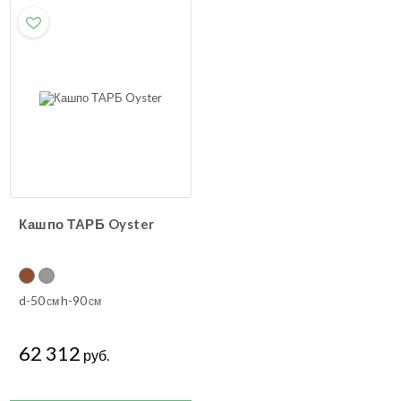
Кашпо ТАРБ Oyster
d-50
h-90
см
см
62 312
руб.