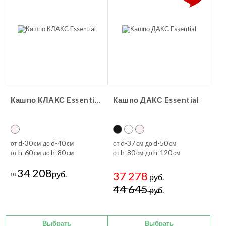
Кашпо КЛАКС Essential
Кашпо ДАКС Essential
d-30
d-40
d-37
d-50
от
см до
см
от
см до
см
h-60
h-80
h-80
h-120
от
см до
см
от
см до
см
34 208
руб.
37 278
от
руб.
44 645
руб.
Выбрать
Выбрать