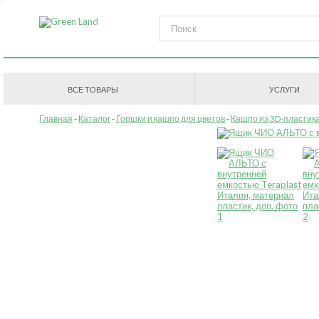
ВСЕ ТОВАРЫ
УСЛУГИ
Главная
Каталог
Горшки и кашпо для цветов
Кашпо из 3D-пластик