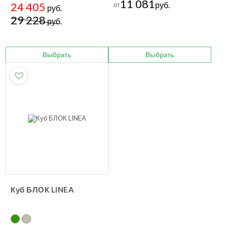
11 081
24 405
руб.
от
руб.
29 228
руб.
Выбрать
Выбрать
Куб БЛОК LINEA