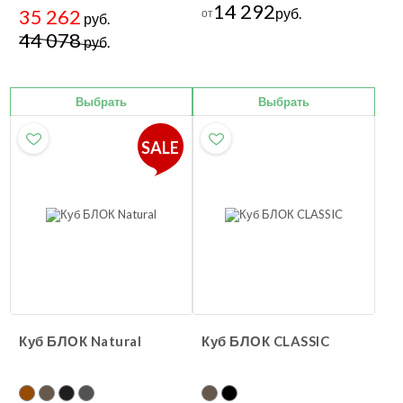
14 292
35 262
руб.
от
руб.
44 078
руб.
Выбрать
Выбрать
SALE
Куб БЛОК Natural
Куб БЛОК CLASSIC