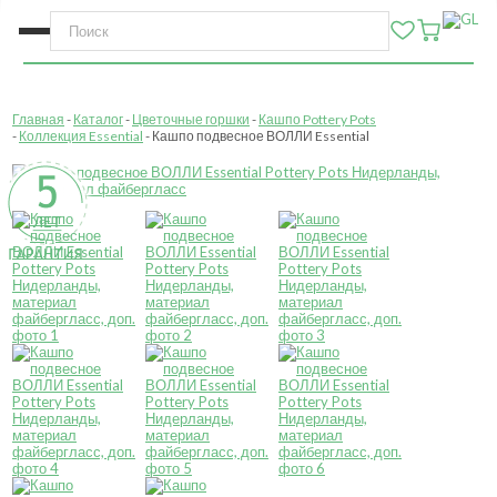
Главная
Каталог
Цветочные горшки
Кашпо Pottery Pots
Коллекция Essential
Кашпо подвесное ВОЛЛИ Essential