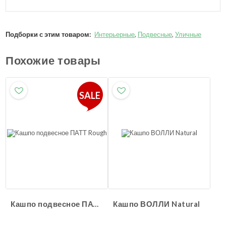
Подборки с этим товаром:
Интерьерные
,
Подвесные
,
Уличные
Похожие товары
SALE
Кашпо подвесное ПАТТ Rough
Кашпо ВОЛЛИ Natural