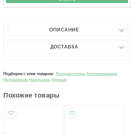
ОПИСАНИЕ
ДОСТАВКА
Подборки с этим товаром:
Входная группа
,
Для зонирования
,
Интерьерные
,
Напольные
,
Уличные
Похожие товары