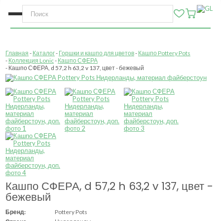
Главная
Каталог
Горшки и кашпо для цветов
Кашпо Pottery Pots
Коллекция Lonic
Кашпо СФЕРА
Кашпо СФЕРА, d 57,2 h 63,2 v 137, цвет - бежевый
Кашпо СФЕРА, d 57,2 h 63,2 v 137, цвет -
бежевый
Бренд:
Pottery Pots