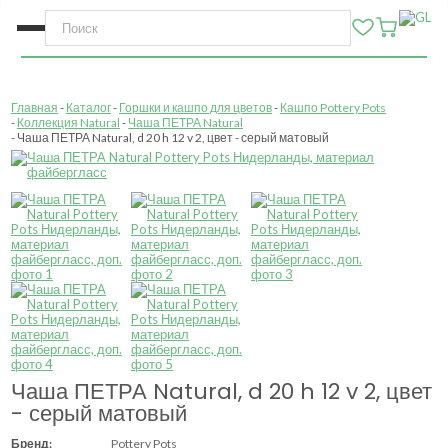
Главная
Каталог
Горшки и кашпо для цветов
Кашпо Pottery Pots
Коллекция Natural
Чаша ПЕТРА Natural
Чаша ПЕТРА Natural, d 20 h 12 v 2, цвет - серый матовый
Чаша ПЕТРА Natural, d 20 h 12 v 2, цвет
- серый матовый
Бренд:
Pottery Pots