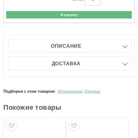
В корзину
ОПИСАНИЕ
ДОСТАВКА
Подборки с этим товаром:
Интерьерные
,
Уличные
Похожие товары