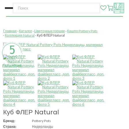
Главная
Каталог
Цветочные горшки
Кашпо Pottery Pots
Коллекция Natural
Куб ФЛЕР Natural
Куб ФЛЕР Natural
Бренд:
Pottery Pots
Страна:
Нидерланды