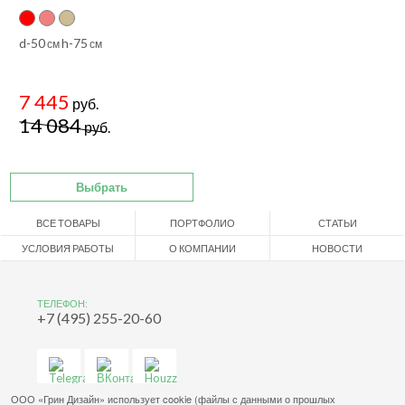
d-50
h-75
см
см
7 445
руб.
14 084
руб.
Выбрать
ВСЕ ТОВАРЫ
ПОРТФОЛИО
СТАТЬИ
УСЛОВИЯ РАБОТЫ
О КОМПАНИИ
НОВОСТИ
ТЕЛЕФОН:
+7 (495) 255-20-60
ООО «Грин Дизайн» использует cookie (файлы с данными о прошлых