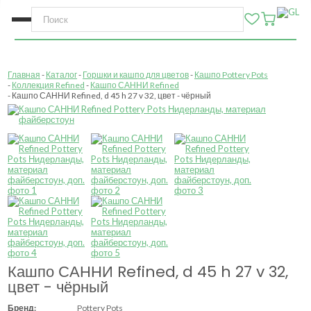
Главная
Каталог
Горшки и кашпо для цветов
Кашпо Pottery Pots
Коллекция Refined
Кашпо САННИ Refined
Кашпо САННИ Refined, d 45 h 27 v 32, цвет - чёрный
Кашпо САННИ Refined, d 45 h 27 v 32,
цвет - чёрный
Бренд:
Pottery Pots