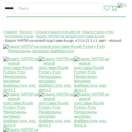
Главная
Каталог
Горшки и кашпо для цветов
Кашпо Pottery Pots
Коллекция Rough
Кашпо ЧАРЛИ на низкой подставке Rough
Кашпо ЧАРЛИ на низкой подставке Rough, d 21 h 25,5 v 3, цвет - чёрный