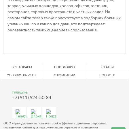
террас, уличных площадок, холлов, офисов, гостиниц,
ресторанов, торговых пространств и частных садов. На
самом сайте товар также присутствует в подборках больших
уличных кашпо и кашпо для дачи, что подтверждает
релевантность таких сценариев использования.
ВСЕ ТОВАРЫ
ПОРТФОЛИО
СТАТЬИ
УСЛОВИЯ РАБОТЫ
О КОМПАНИИ
НОВОСТИ
ТЕЛЕФОН:
+7 (911) 924-50-84
ООО «Грин Дизайн» использует cookie (файлы с данными о прошлых
посещениях сайта) для персонализации сервисов и повышения