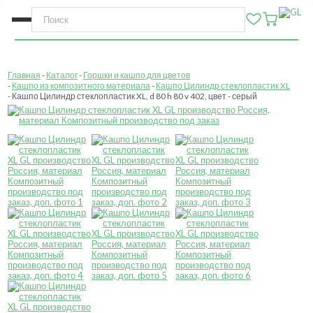
Главная
Каталог
Горшки и кашпо для цветов
Кашпо из композитного материала
Кашпо Цилиндр стеклопластик XL
Кашпо Цилиндр стеклопластик XL, d 80 h 80 v 402, цвет - серый