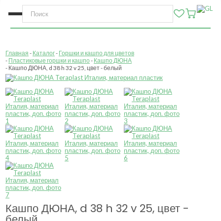
Главная
Каталог
Горшки и кашпо для цветов
Пластиковые горшки и кашпо
Кашпо ДЮНА
Кашпо ДЮНА, d 38 h 32 v 25, цвет - белый
Кашпо ДЮНА, d 38 h 32 v 25, цвет -
белый