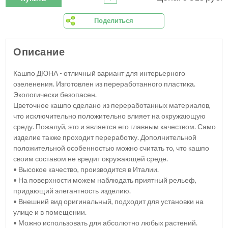
Поделиться
Описание
Кашпо ДЮНА - отличный вариант для интерьерного
озеленения. Изготовлен из переработанного пластика.
Экологически безопасен.
Цветочное кашпо сделано из переработанных материалов,
что исключительно положительно влияет на окружающую
среду. Пожалуй, это и является его главным качеством. Само
изделие также проходит переработку. Дополнительной
положительной особенностью можно считать то, что кашпо
своим составом не вредит окружающей среде.
• Высокое качество, производится в Италии.
• На поверхности можем наблюдать приятный рельеф,
придающий элегантность изделию.
• Внешний вид оригинальный, подходит для установки на
улице и в помещении.
• Можно использовать для абсолютно любых растений.