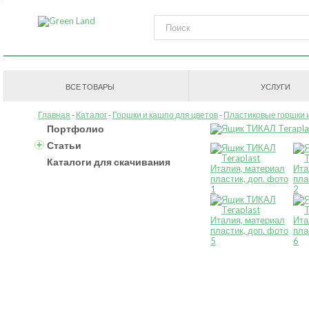
ВСЕ ТОВАРЫ
УСЛУГИ
Главная
Каталог
Горшки и кашпо для цветов
Пластиковые горшки 
Портфолио
Статьи
Каталоги для скачивания