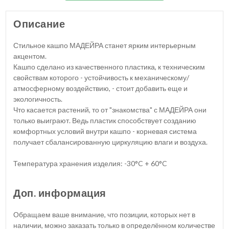
Описание
Стильное кашпо МАДЕЙРА станет ярким интерьерным
акцентом.
Кашпо сделано из качественного пластика, к техническим
свойствам которого - устойчивость к механическому/
атмосферному воздействию, - стоит добавить еще и
экологичность.
Что касается растений, то от "знакомства" с МАДЕЙРА они
только выиграют. Ведь пластик способствует созданию
комфортных условий внутри кашпо - корневая система
получает сбалансированную циркуляцию влаги и воздуха.
Температура хранения изделия: -30°C + 60°C
Доп. информация
Обращаем ваше внимание, что позиции, которых нет в
наличии, можно заказать только в определённом количестве