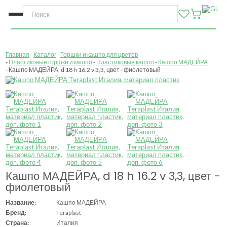
Главная
Каталог
Горшки и кашпо для цветов
Пластиковые горшки и кашпо
Пластиковые кашпо
Кашпо МАДЕЙРА
Кашпо МАДЕЙРА, d 18 h 16.2 v 3,3, цвет - фиолетовый
Кашпо МАДЕЙРА, d 18 h 16.2 v 3,3, цвет -
фиолетовый
Название:
Кашпо МАДЕЙРА
Бренд:
Teraplast
Страна:
Италия