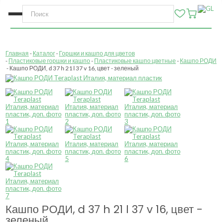
Главная
Каталог
Горшки и кашпо для цветов
Пластиковые горшки и кашпо
Пластиковые кашпо цветные
Кашпо РОДИ
Кашпо РОДИ, d 37 h 21 l 37 v 16, цвет - зеленый
Кашпо РОДИ, d 37 h 21 l 37 v 16, цвет -
зеленый