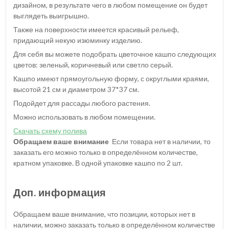
дизайном, в результате чего в любом помещение он будет
выглядеть выигрышно.
Также на поверхности имеется красивый рельеф,
придающий некую изюминку изделию.
Для себя вы можете подобрать цветочное кашпо следующих
цветов: зеленый, коричневый или светло серый.
Кашпо имеют прямоугольную форму, с округлыми краями,
высотой 21 см и диаметром 37*37 см.
Подойдет для рассады любого растения.
Можно использовать в любом помещении.
Скачать схему полива
Обращаем ваше внимание
Если товара нет в наличии, то
заказать его можно только в определённом количестве,
кратном упаковке. В одной упаковке кашпо по 2 шт.
Доп. информация
Обращаем ваше внимание, что позиции, которых нет в
наличии, можно заказать только в определённом количестве