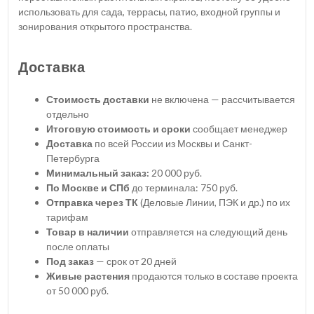
использовать для сада, террасы, патио, входной группы и
зонирования открытого пространства.
Доставка
Стоимость доставки
не включена — рассчитывается
отдельно
Итоговую стоимость и сроки
сообщает менеджер
Доставка
по всей России из Москвы и Санкт-
Петербурга
Минимальный заказ:
20 000 руб.
По Москве и СПб
до терминала: 750 руб.
Отправка через ТК
(Деловые Линии, ПЭК и др.) по их
тарифам
Товар в наличии
отправляется на следующий день
после оплаты
Под заказ
— срок от 20 дней
Живые растения
продаются только в составе проекта
от 50 000 руб.