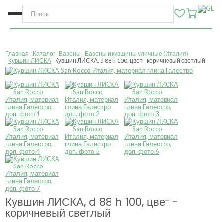
Главная
Каталог
Вазоны
Вазоны и кувшины уличные (Италия)
Кувшин ЛИСКА
Кувшин ЛИСКА, d 88 h 100, цвет - коричневый светлый
Кувшин ЛИСКА, d 88 h 100, цвет -
коричневый светлый