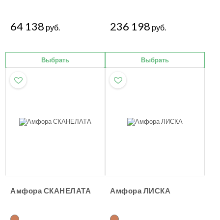
64 138
236 198
руб.
руб.
Выбрать
Выбрать
Амфора СКАНЕЛАТА
Амфора ЛИСКА