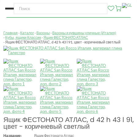
Главная
Каталог
Вазоны
Вазоны и кувшины уличные (Италия)
Кубы, ящики Классик
Ящик ФЕСТОНАТО АТЛАС
Ящик ФЕСТОНАТО АТЛАС, d 42 h 43 l 91, цвет - коричневый светлый
Ящик ФЕСТОНАТО АТЛАС, d 42 h 43 l 91,
цвет - коричневый светлый
Название:
Ящик Фестонато Атлас