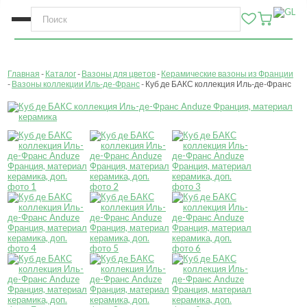
Главная
Каталог
Вазоны для цветов
Керамические вазоны из Франции
Вазоны коллекции Иль-де-Франс
Куб де БАКС коллекция Иль-де-Франс