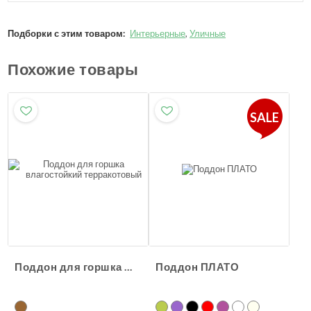
Подборки с этим товаром:
Интерьерные
,
Уличные
Похожие товары
SALE
Поддон для горшка влагостойкий терракотовый
Поддон ПЛАТО