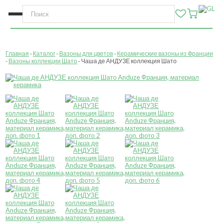
Главная
Каталог
Вазоны для цветов
Керамические вазоны из Франции
Вазоны коллекции Шато
Чаша де АНДУЗЕ коллекция Шато