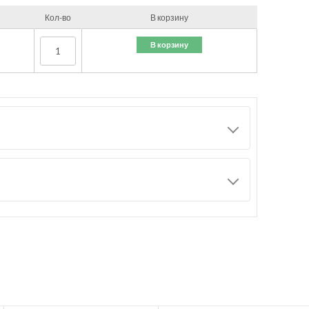
Кол-во
В корзину
В корзину