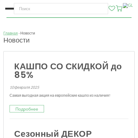
Главная
Новости
Новости
КАШПО СО СКИДКОЙ до
85%
10 февраля 2025
Самая выгодная акция на европейские кашпо из наличия!
Подробнее
Сезонный ДЕКОР