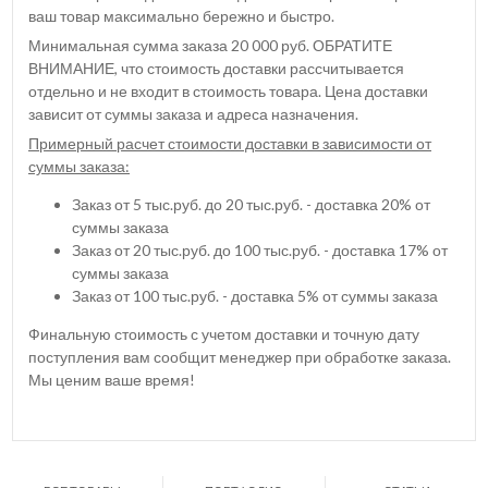
ваш товар максимально бережно и быстро.
Минимальная сумма заказа 20 000 руб. ОБРАТИТЕ
ВНИМАНИЕ, что стоимость доставки рассчитывается
отдельно и не входит в стоимость товара. Цена доставки
зависит от суммы заказа и адреса назначения.
Примерный расчет стоимости доставки в зависимости от
суммы заказа:
Заказ от 5 тыс.руб. до 20 тыс.руб. - доставка 20% от
суммы заказа
Заказ от 20 тыс.руб. до 100 тыс.руб. - доставка 17% от
суммы заказа
Заказ от 100 тыс.руб. - доставка 5% от суммы заказа
Финальную стоимость с учетом доставки и точную дату
поступления вам сообщит менеджер при обработке заказа.
Мы ценим ваше время!