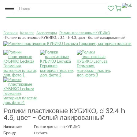
Главная
Каталог
Аксессуары
Ролики пластиковые КУБИКО
Ролики пластиковые КУБИКО, d 32.4 h 4.5, цвет - белый лакированный
Ролики пластиковые КУБИКО, d 32.4 h
4.5, цвет - белый лакированный
Название:
Ролики для кашпо КУБИКО
Бренд:
Lechuza