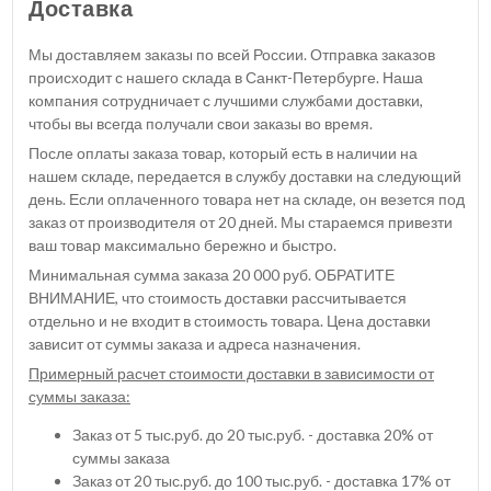
Доставка
Мы доставляем заказы по всей России. Отправка заказов
происходит с нашего склада в Санкт-Петербурге. Наша
компания сотрудничает с лучшими службами доставки,
чтобы вы всегда получали свои заказы во время.
После оплаты заказа товар, который есть в наличии на
нашем складе, передается в службу доставки на следующий
день. Если оплаченного товара нет на складе, он везется под
заказ от производителя от 20 дней. Мы стараемся привезти
ваш товар максимально бережно и быстро.
Минимальная сумма заказа 20 000 руб. ОБРАТИТЕ
ВНИМАНИЕ, что стоимость доставки рассчитывается
отдельно и не входит в стоимость товара. Цена доставки
зависит от суммы заказа и адреса назначения.
Примерный расчет стоимости доставки в зависимости от
суммы заказа:
Заказ от 5 тыс.руб. до 20 тыс.руб. - доставка 20% от
суммы заказа
Заказ от 20 тыс.руб. до 100 тыс.руб. - доставка 17% от