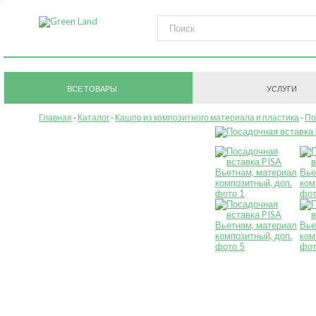
ВСЕ ТОВАРЫ
УСЛУГИ
Главная
Каталог
Кашпо из композитного материала и пластика
По