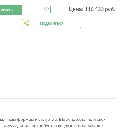
Цена: 116 433 руб.
Купить
Поделиться
ивычным формам и силуэтам. Block идеален для эко-
выручку, когда потребуется создать эргономичное