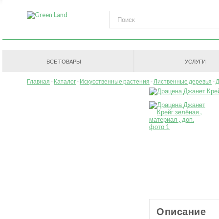
ВСЕ ТОВАРЫ
УСЛУГИ
Главная
Каталог
Искусственные растения
Лиственные деревья
Д
Описание