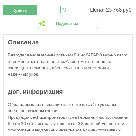
Цена: 25 768 руб.
Купить
Поделиться
Описание
Благодаря незаметным роликам Ящик КАРАРО можно легко
перемещать в пространстве. А система автополива,
входящая в комплект, обеспечит вашим растениям
надёжный уход.
Доп. информация
Обращаем ваше внимание на то, что на сайте указаны
внешние размеры кашпо.
Продукция Lechuza производится в Германии на протяжении
более 20 лет и используется по всей Западной Европе при
оформлении внутренних интерьеров административных