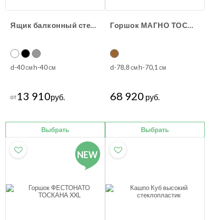
Ящик балконный стеклопластик
Горшок МАГНО ТОСКАНА XXL
d-40
h-40
d-78,8
h-70,1
см
см
см
см
13 910
68 920
руб.
руб.
от
Выбрать
Выбрать
NEW