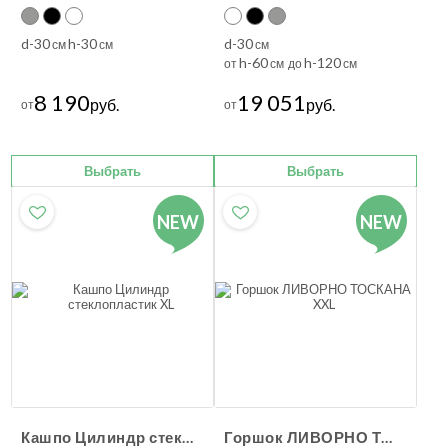
d-30
h-30
d-30
см
см
см
h-60
h-120
от
см до
см
8 190
19 051
руб.
руб.
от
от
Выбрать
Выбрать
NEW
NEW
Кашпо Цилиндр стеклопластик XL
Горшок ЛИВОРНО ТОСКАНА XXL