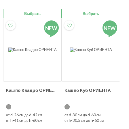
Выбрать
Выбрать
NEW
NEW
Кашпо Квадро ОРИЕНТА
Кашпо Куб ОРИЕНТА
d-26
d-42
d-30
d-60
от
см до
см
от
см до
см
h-41
h-60
h-30,5
h-60
от
см до
см
от
см до
см