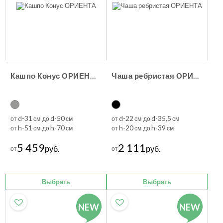
Кашпо Конус ОРИЕНТА
Чаша ребристая ОРИЕНТА
d-31
d-50
d-22
d-35,5
от
см до
см
от
см до
см
h-51
h-70
h-20
h-39
от
см до
см
от
см до
см
5 459
2 111
руб.
руб.
от
от
Выбрать
Выбрать
NEW
NEW