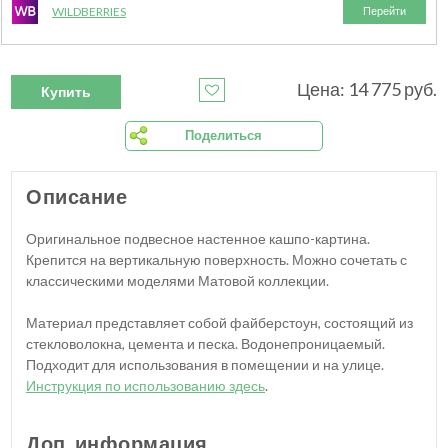
WILDBERRIES
Перейти
Цена: 14 775 руб.
Купить
Поделиться
Описание
Оригинальное подвесное настенное кашпо-картина.
Крепится на вертикальную поверхность. Можно сочетать с
классическими моделями Матовой коллекции.
Материал представляет собой файберстоун, состоящий из
стекловолокна, цемента и песка. Водонепроницаемый.
Подходит для использования в помещении и на улице.
Инструкция по использованию здесь
.
Доп. информация