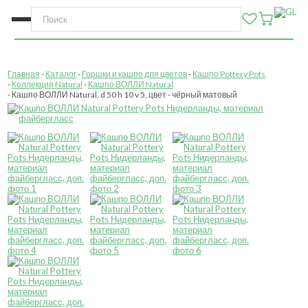
Главная
Каталог
Горшки и кашпо для цветов
Кашпо Pottery Pots
Коллекция Natural
Кашпо ВОЛЛИ Natural
Кашпо ВОЛЛИ Natural, d 50 h 10 v 5, цвет - чёрный матовый