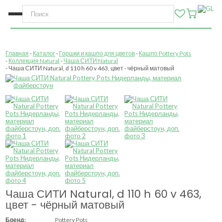
Главная
Каталог
Горшки и кашпо для цветов
Кашпо Pottery Pots
Коллекция Natural
Чаша СИТИ Natural
Чаша СИТИ Natural, d 110 h 60 v 463, цвет - чёрный матовый
Чаша СИТИ Natural, d 110 h 60 v 463,
цвет - чёрный матовый
Бренд:
Pottery Pots