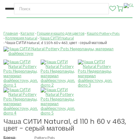
Главная
Каталог
Горшки и кашпо для цветов
Кашпо Pottery Pots
Коллекция Natural
Чаша СИТИ Natural
Чаша СИТИ Natural, d 110 h 60 v 463, цвет - серый матовый
Чаша СИТИ Natural, d 110 h 60 v 463,
цвет - серый матовый
Бренд:
Pottery Pots