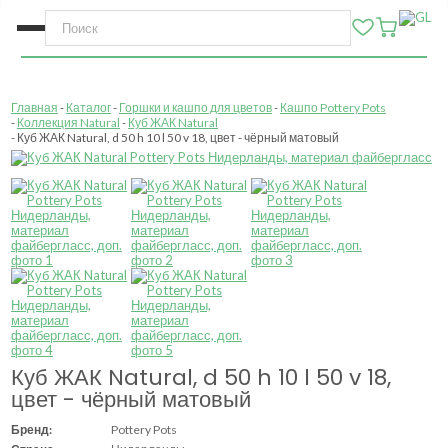
Главная
Каталог
Горшки и кашпо для цветов
Кашпо Pottery Pots
Коллекция Natural
Куб ЖАК Natural
Куб ЖАК Natural, d 50 h 10 l 50 v 18, цвет - чёрный матовый
Куб ЖАК Natural, d 50 h 10 l 50 v 18,
цвет - чёрный матовый
Бренд:
Pottery Pots