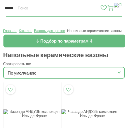
Главная
Каталог
Вазоны для цветов
Напольные керамические вазоны
⇓ Подбор по параметрам ⇓
Напольные керамические вазоны
Сортировать по: