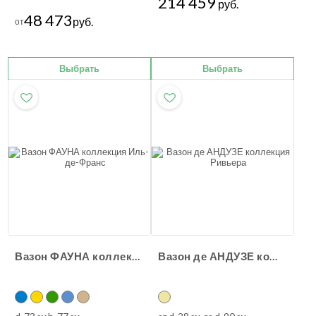
214 459
руб.
48 473
руб.
от
Выбрать
Выбрать
Вазон ФАУНА коллекция Иль-де-Франс
Вазон де АНДУЗЕ коллекция Ривьера