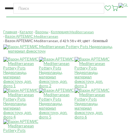
Главная
Каталог
Вазоны
Коллекция Mediterranean
Вазон АРТЕМИС Mediterranean
Вазон АРТЕМИС Mediterranean, d 42 h 58 v 49, цвет - бежевый