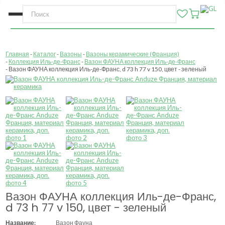
Главная
Каталог
Вазоны
Вазоны керамические (Франция)
Коллекция Иль-де-Франс
Вазон ФАУНА коллекция Иль-де-Франс
Вазон ФАУНА коллекция Иль-де-Франс, d 73 h 77 v 150, цвет - зеленый
Вазон ФАУНА коллекция Иль-де-Франс,
d 73 h 77 v 150, цвет - зеленый
Название:
Вазон Фауна