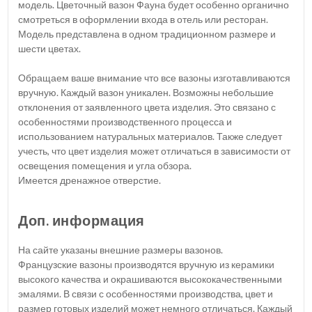
модель. Цветочный вазон Фауна будет особенно органично
смотреться в оформлении входа в отель или ресторан.
Модель представлена в одном традиционном размере и
шести цветах.
Обращаем ваше внимание что все вазоны изготавливаются
вручную. Каждый вазон уникален. Возможны небольшие
отклонения от заявленного цвета изделия. Это связано с
особенностями производственного процесса и
использованием натуральных материалов. Также следует
учесть, что цвет изделия может отличаться в зависимости от
освещения помещения и угла обзора.
Имеется дренажное отверстие.
Доп. информация
На сайте указаны внешние размеры вазонов.
Французские вазоны производятся вручную из керамики
высокого качества и окрашиваются высококачественными
эмалями. В связи с особенностями производства, цвет и
размер готовых изделий может немного отличаться. Каждый