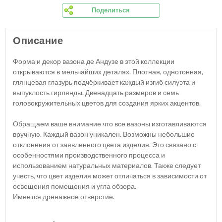
Поделиться
Описание
Форма и декор вазона де Андузе в этой коллекции
открываются в мельчайших деталях. Плотная, однотонная,
глянцевая глазурь подчёркивает каждый изгиб силуэта и
выпуклость гирлянды. Двенадцать размеров и семь
головокружительных цветов для создания ярких акцентов.
Обращаем ваше внимание что все вазоны изготавливаются
вручную. Каждый вазон уникален. Возможны небольшие
отклонения от заявленного цвета изделия. Это связано с
особенностями производственного процесса и
использованием натуральных материалов. Также следует
учесть, что цвет изделия может отличаться в зависимости от
освещения помещения и угла обзора.
Имеется дренажное отверстие.