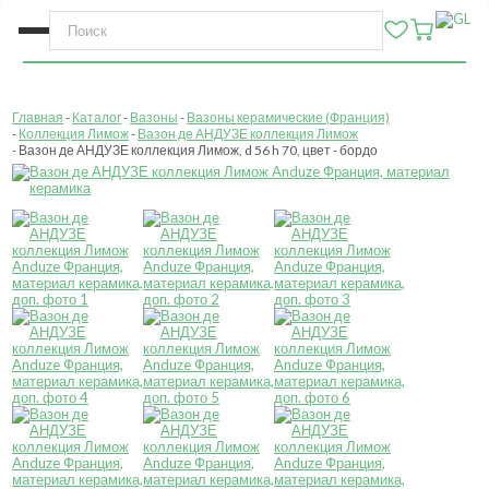
Главная
Каталог
Вазоны
Вазоны керамические (Франция)
Коллекция Лимож
Вазон де АНДУЗЕ коллекция Лимож
Вазон де АНДУЗЕ коллекция Лимож, d 56 h 70, цвет - бордо