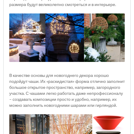
размера будут великолепно смотреться и в интерьере.
В качестве основы для новогоднего декора хорошо
подойдут чаши. Их «раскидистая» форма отлично заполнит
большое открытое пространство, например, загородного
участка. С чашами легко работать даже непрофессионалу
– создавать композиции просто и удобно, например, их
можно заполнить новогодними шарами или гирляндой.