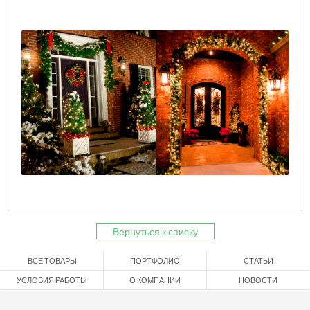
Вернуться к списку
ВСЕ ТОВАРЫ
ПОРТФОЛИО
СТАТЬИ
УСЛОВИЯ РАБОТЫ
О КОМПАНИИ
НОВОСТИ