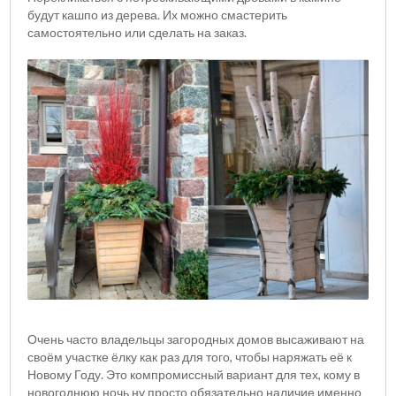
будут кашпо из дерева. Их можно смастерить
самостоятельно или сделать на заказ.
Очень часто владельцы загородных домов высаживают на
своём участке ёлку как раз для того, чтобы наряжать её к
Новому Году. Это компромиссный вариант для тех, кому в
новогоднюю ночь ну просто обязательно наличие именно