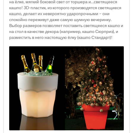
на ёлке, мягкий боковой свет от торшера и…светящееся
кашпо! 3D-пластик, из которого производятся светящиеся
кашпо, делает их невероятно ударопрочными – они
спокойно переживут даже самую шумную вечеринку.
Выбор размеров позволяет поставить светящееся кашпо и
на стол в качестве декора (например, кашпо Сюрприз), и
разместить в него настоящую ёлку (кашпо Стандарт)!