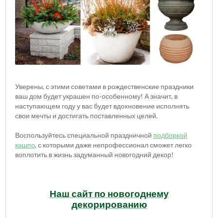
Уверены, с этими советами в рождественские праздники
ваш дом будет украшен по-особенному! А значит, в
наступающем году у вас будет вдохновение исполнять
свои мечты и достигать поставленных целей.
Воспользуйтесь специальной праздничной
подборкой
кашпо
, с которыми даже непрофессионал сможет легко
воплотить в жизнь задуманный новогодний декор!
Наш сайт по новогоднему
декорированию