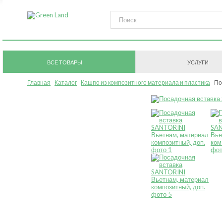
ВСЕ ТОВАРЫ
УСЛУГИ
Главная
Каталог
Кашпо из композитного материала и пластика
По