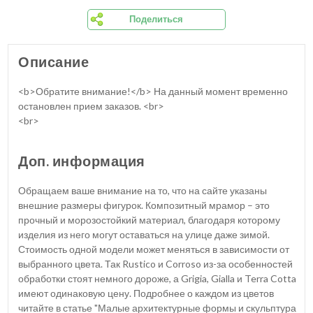
Поделиться
Описание
<b>Обратите внимание!</b> На данный момент временно
остановлен прием заказов. <br>
<br>
Доп. информация
Обращаем ваше внимание на то, что на сайте указаны
внешние размеры фигурок. Композитный мрамор – это
прочный и морозостойкий материал, благодаря которому
изделия из него могут оставаться на улице даже зимой.
Стоимость одной модели может меняться в зависимости от
выбранного цвета. Так Rustico и Corroso из-за особенностей
обработки стоят немного дороже, а Grigia, Gialla и Terra Cotta
имеют одинаковую цену. Подробнее о каждом из цветов
читайте в статье "Малые архитектурные формы и скульптура