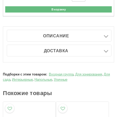
В корзину
ОПИСАНИЕ
ДОСТАВКА
Подборки с этим товаром:
Входная группа
,
Для зонирования
,
Для
сада
,
Интерьерные
,
Напольные
,
Уличные
Похожие товары