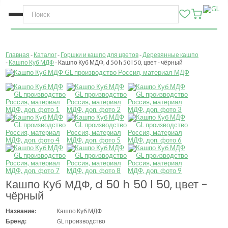
Главная
Каталог
Горшки и кашпо для цветов
Деревянные кашпо
Кашпо Куб МДФ
Кашпо Куб МДФ, d 50 h 50 l 50, цвет - чёрный
Кашпо Куб МДФ, d 50 h 50 l 50, цвет -
чёрный
Название:
Кашпо Куб МДФ
Бренд:
GL производство